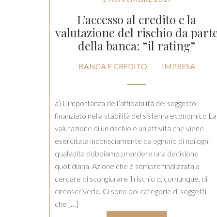
L’accesso al credito e la
valutazione del rischio da part
della banca: “il rating”
BANCA E CREDITO
IMPRESA
a) L’importanza dell’affidabilità del soggetto
finanziato nella stabilità del sistema economico La
valutazione di un rischio è un’attività che viene
esercitata inconsciamente da ognuno di noi ogni
qualvolta dobbiamo prendere una decisione
quotidiana. Azione che è sempre finalizzata a
cercare di scongiurare il rischio o, comunque, di
circoscriverlo. Ci sono poi categorie di soggetti
che […]