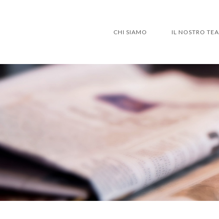
CHI SIAMO
IL NOSTRO TE