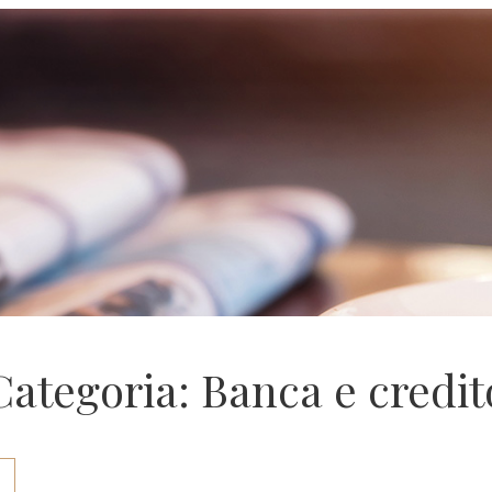
Categoria: Banca e credit