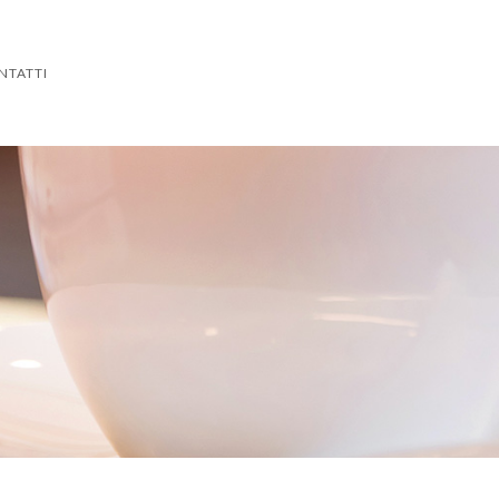
NTATTI