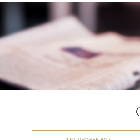
1 NOVEMBRE 2017