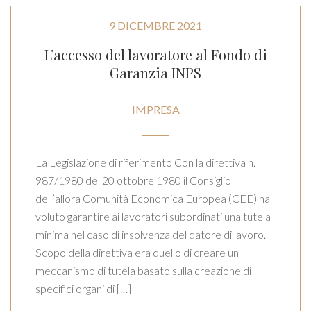
9 DICEMBRE 2021
L’accesso del lavoratore al Fondo di
Garanzia INPS
IMPRESA
La Legislazione di riferimento Con la direttiva n.
987/1980 del 20 ottobre 1980 il Consiglio
dell’allora Comunità Economica Europea (CEE) ha
voluto garantire ai lavoratori subordinati una tutela
minima nel caso di insolvenza del datore di lavoro.
Scopo della direttiva era quello di creare un
meccanismo di tutela basato sulla creazione di
specifici organi di […]