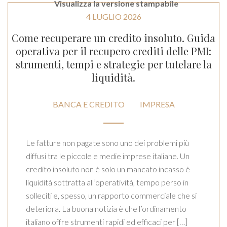
Visualizza la versione stampabile
4 LUGLIO 2026
Come recuperare un credito insoluto. Guida
operativa per il recupero crediti delle PMI:
strumenti, tempi e strategie per tutelare la
liquidità.
BANCA E CREDITO
IMPRESA
Le fatture non pagate sono uno dei problemi più
diffusi tra le piccole e medie imprese italiane. Un
credito insoluto non è solo un mancato incasso è
liquidità sottratta all’operatività, tempo perso in
solleciti e, spesso, un rapporto commerciale che si
deteriora. La buona notizia è che l’ordinamento
italiano offre strumenti rapidi ed efficaci per […]