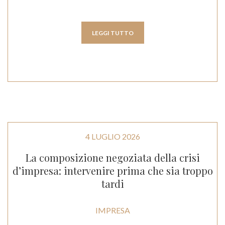
LEGGI TUTTO
4 LUGLIO 2026
La composizione negoziata della crisi
d’impresa: intervenire prima che sia troppo
tardi
IMPRESA