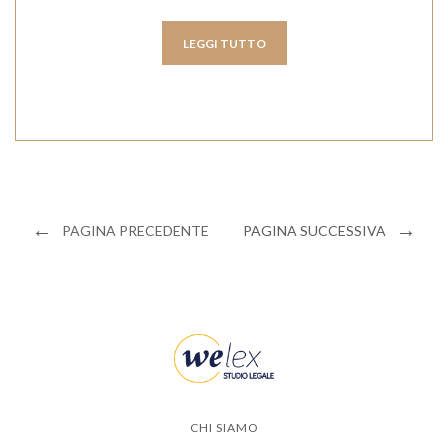
LEGGI TUTTO
←
→
PAGINA PRECEDENTE
PAGINA SUCCESSIVA
CHI SIAMO