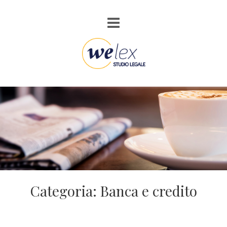
Categoria: Banca e credito