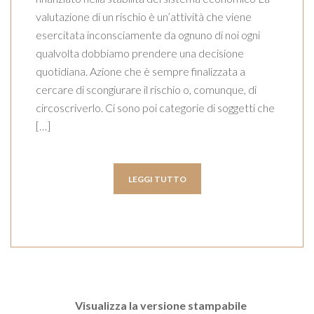
valutazione di un rischio è un’attività che viene
esercitata inconsciamente da ognuno di noi ogni
qualvolta dobbiamo prendere una decisione
quotidiana. Azione che è sempre finalizzata a
cercare di scongiurare il rischio o, comunque, di
circoscriverlo. Ci sono poi categorie di soggetti che
[…]
LEGGI TUTTO
Visualizza la versione stampabile