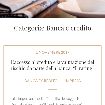
Categoria: Banca e credito
1 NOVEMBRE 2017
L’accesso al credito e la valutazione del
rischio da parte della banca: “il rating”
BANCA E CREDITO
IMPRESA
a) L’importanza dell’affidabilità del soggetto
finanziato nella stabilità del sistema economico La